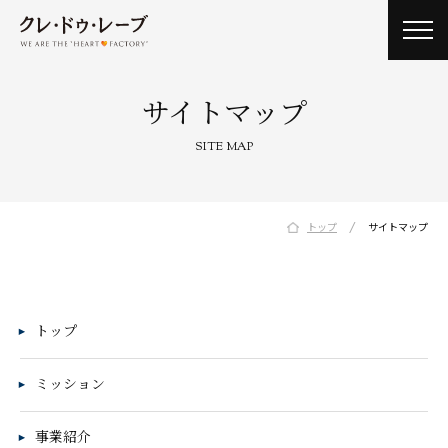
toggl
navig
サイトマップ
SITE MAP
/
トップ
サイトマップ
トップ
ミッション
事業紹介