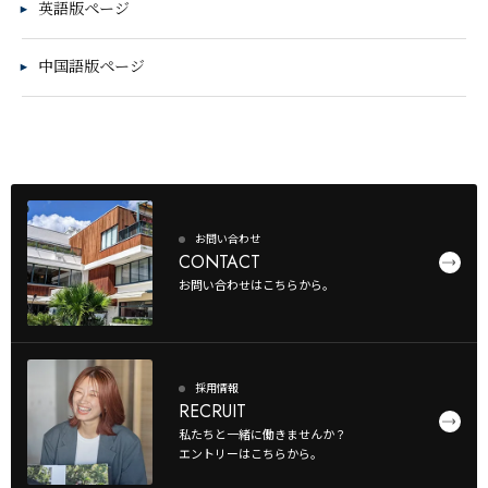
英語版ページ
中国語版ページ
お問い合わせ
CONTACT
お問い合わせはこちらから。
採用情報
RECRUIT
私たちと一緒に働きませんか？
エントリーはこちらから。