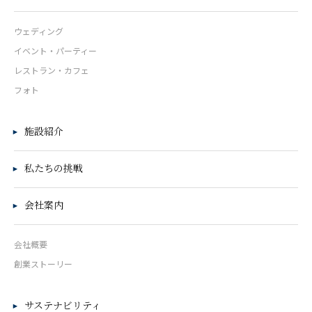
ウェディング
イベント・パーティー
レストラン・カフェ
フォト
施設紹介
私たちの挑戦
会社案内
会社概要
創業ストーリー
サステナビリティ