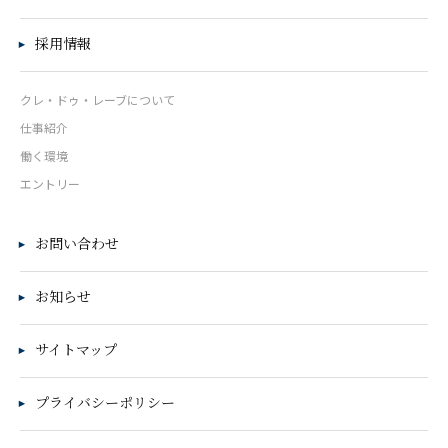
採用情報
クレ・ドゥ・レーブについて
仕事紹介
働く環境
エントリー
お問い合わせ
お知らせ
サイトマップ
プライバシーポリシー